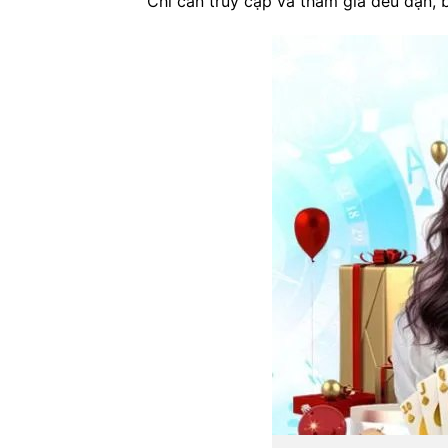
Chỉ cần truy cập và tham gia đều đặn,