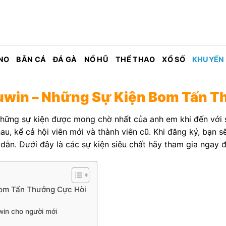
NO
BẮN CÁ
ĐÁ GÀ
NỔ HŨ
THỂ THAO
XỔ SỐ
KHUYẾN 
uwin – Những Sự Kiện Bom Tấn T
những sự kiện được mong chờ nhất của anh em khi đến với 
hau, kể cả hội viên mới và thành viên cũ. Khi đăng ký, bạn
 dẫn. Dưới đây là các sự kiện siêu chất hãy tham gia ngay 
om Tấn Thưởng Cực Hời
win cho người mới