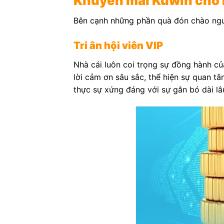
Khuyến mãi Kuwin cho n
Bên cạnh những phần quà đón chào người
Tri ân hội viên VIP
Nhà cái luôn coi trọng sự đồng hành củ
lời cảm ơn sâu sắc, thể hiện sự quan tâ
thực sự xứng đáng với sự gắn bó dài lâ