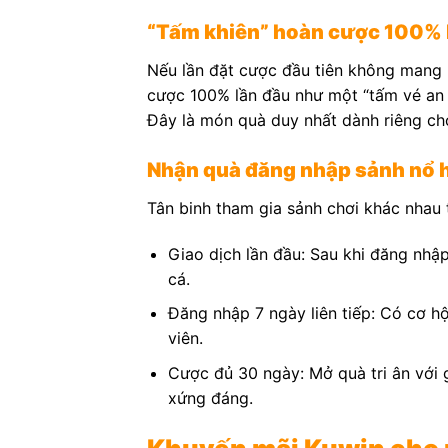
“Tấm khiên” hoàn cược 100% 
Nếu lần đặt cược đầu tiên không mang 
cược 100% lần đầu như một “tấm vé an t
Đây là món quà duy nhất dành riêng cho t
Nhận quà đăng nhập sảnh nổ h
Tân binh tham gia sảnh chơi khác nhau 
Giao dịch lần đầu: Sau khi đăng nhậ
cá.
Đăng nhập 7 ngày liên tiếp: Có cơ 
viên.
Cược đủ 30 ngày: Mở quà tri ân với g
xứng đáng.