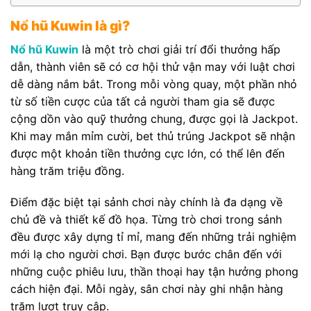
Nổ hũ Kuwin là gì?
Nổ hũ Kuwin
là một trò chơi giải trí đổi thưởng hấp
dẫn, thành viên sẽ có cơ hội thử vận may với luật chơi
dễ dàng nắm bắt. Trong mỗi vòng quay, một phần nhỏ
từ số tiền cược của tất cả người tham gia sẽ được
cộng dồn vào quỹ thưởng chung, được gọi là Jackpot.
Khi may mắn mỉm cười, bet thủ trúng Jackpot sẽ nhận
được một khoản tiền thưởng cực lớn, có thể lên đến
hàng trăm triệu đồng.
Điểm đặc biệt tại sảnh chơi này chính là đa dạng về
chủ đề và thiết kế đồ họa. Từng trò chơi trong sảnh
đều được xây dựng tỉ mỉ, mang đến những trải nghiệm
mới lạ cho người chơi. Bạn được bước chân đến với
những cuộc phiêu lưu, thần thoại hay tận hưởng phong
cách hiện đại. Mỗi ngày, sân chơi này ghi nhận hàng
trăm lượt truy cập.