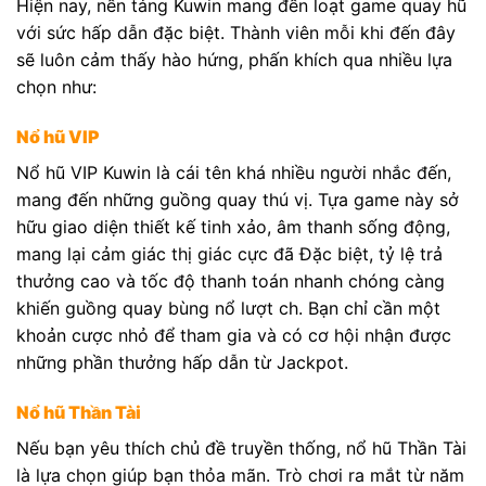
Hiện nay, nền tảng Kuwin mang đến loạt game quay hũ
với sức hấp dẫn đặc biệt. Thành viên mỗi khi đến đây
sẽ luôn cảm thấy hào hứng, phấn khích qua nhiều lựa
chọn như:
Nổ hũ VIP
Nổ hũ VIP Kuwin là cái tên khá nhiều người nhắc đến,
mang đến những guồng quay thú vị. Tựa game này sở
hữu giao diện thiết kế tinh xảo, âm thanh sống động,
mang lại cảm giác thị giác cực đã Đặc biệt, tỷ lệ trả
thưởng cao và tốc độ thanh toán nhanh chóng càng
khiến guồng quay bùng nổ lượt ch. Bạn chỉ cần một
khoản cược nhỏ để tham gia và có cơ hội nhận được
những phần thưởng hấp dẫn từ Jackpot.
Nổ hũ Thần Tài
Nếu bạn yêu thích chủ đề truyền thống, nổ hũ Thần Tài
là lựa chọn giúp bạn thỏa mãn. Trò chơi ra mắt từ năm