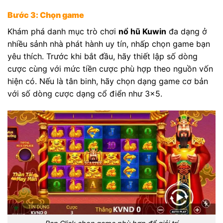
Bước 3: Chọn game
Khám phá danh mục trò chơi
nổ hũ Kuwin
đa dạng ở
nhiều sảnh nhà phát hành uy tín, nhấp chọn game bạn
yêu thích. Trước khi bắt đầu, hãy thiết lập số dòng
cược cùng với mức tiền cược phù hợp theo nguồn vốn
hiện có. Nếu là tân binh, hãy chọn dạng game cơ bản
với số dòng cược dạng cổ điển như 3×5.