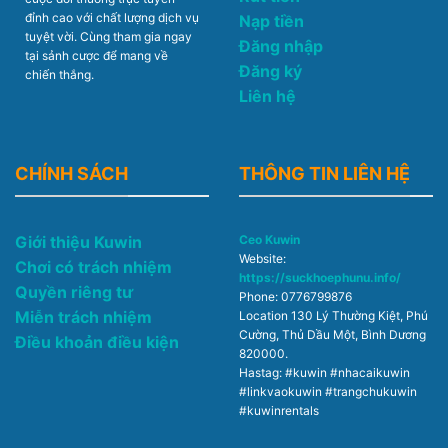
đỉnh cao với chất lượng dịch vụ
Nạp tiền
tuyệt vời. Cùng tham gia ngay
Đăng nhập
tại sảnh cược để mang về
Đăng ký
chiến thắng.
Liên hệ
CHÍNH SÁCH
THÔNG TIN LIÊN HỆ
Giới thiệu Kuwin
Ceo Kuwin
Website:
Chơi có trách nhiệm
https://suckhoephunu.info/
Quyền riêng tư
Phone: 0776799876
Miễn trách nhiệm
Location 130 Lý Thường Kiệt, Phú
Cường, Thủ Dầu Một, Bình Dương
Điều khoản điều kiện
820000.
Hastag: #kuwin #nhacaikuwin
#linkvaokuwin #trangchukuwin
#kuwinrentals