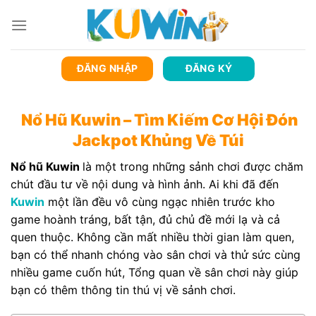
Chuyển
đến
nội
dung
ĐĂNG NHẬP
ĐĂNG KÝ
Nổ Hũ Kuwin – Tìm Kiếm Cơ Hội Đón
Jackpot Khủng Về Túi
Nổ hũ Kuwin
là một trong những sảnh chơi được chăm
chút đầu tư về nội dung và hình ảnh. Ai khi đã đến
Kuwin
một lần đều vô cùng ngạc nhiên trước kho
game hoành tráng, bất tận, đủ chủ đề mới lạ và cả
quen thuộc. Không cần mất nhiều thời gian làm quen,
bạn có thể nhanh chóng vào sân chơi và thử sức cùng
nhiều game cuốn hút, Tổng quan về sân chơi này giúp
bạn có thêm thông tin thú vị về sảnh chơi.