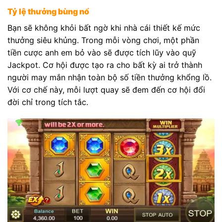
Tỷ lệ thưởng bùng nổ
Bạn sẽ không khỏi bất ngờ khi nhà cái thiết kế mức
thưởng siêu khủng. Trong mỗi vòng chơi, một phần
tiền cược anh em bỏ vào sẽ được tích lũy vào quỹ
Jackpot. Cơ hội được tạo ra cho bất kỳ ai trở thành
người may mắn nhận toàn bộ số tiền thưởng khổng lồ.
Với cơ chế này, mỗi lượt quay sẽ đem đến cơ hội đổi
đời chỉ trong tích tắc.