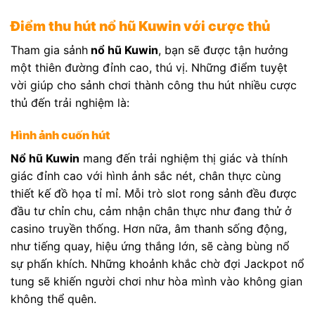
Điểm thu hút nổ hũ Kuwin với cược thủ
Tham gia sảnh
nổ hũ Kuwin
, bạn sẽ được tận hưởng
một thiên đường đỉnh cao, thú vị. Những điểm tuyệt
vời giúp cho sảnh chơi thành công thu hút nhiều cược
thủ đến trải nghiệm là:
Hình ảnh cuốn hút
Nổ hũ Kuwin
mang đến trải nghiệm thị giác và thính
giác đỉnh cao với hình ảnh sắc nét, chân thực cùng
thiết kế đồ họa tỉ mỉ. Mỗi trò slot rong sảnh đều được
đầu tư chỉn chu, cảm nhận chân thực như đang thử ở
casino truyền thống. Hơn nữa, âm thanh sống động,
như tiếng quay, hiệu ứng thắng lớn, sẽ càng bùng nổ
sự phấn khích. Những khoảnh khắc chờ đợi Jackpot nổ
tung sẽ khiến người chơi như hòa mình vào không gian
không thể quên.