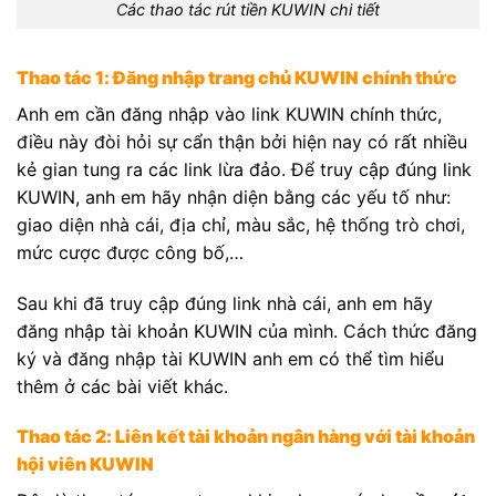
Các thao tác rút tiền KUWIN chi tiết
Thao tác 1: Đăng nhập trang chủ KUWIN chính thức
Anh em cần đăng nhập vào link KUWIN chính thức,
điều này đòi hỏi sự cẩn thận bởi hiện nay có rất nhiều
kẻ gian tung ra các link lừa đảo. Để truy cập đúng link
KUWIN, anh em hãy nhận diện bằng các yếu tố như:
giao diện nhà cái, địa chỉ, màu sắc, hệ thống trò chơi,
mức cược được công bố,…
Sau khi đã truy cập đúng link nhà cái, anh em hãy
đăng nhập tài khoản KUWIN của mình. Cách thức đăng
ký và đăng nhập tài KUWIN anh em có thể tìm hiểu
thêm ở các bài viết khác.
Thao tác 2: Liên kết tài khoản ngân hàng với tài khoản
hội viên KUWIN