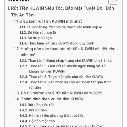
Rút Tiền KUWIN Siêu Tốc, Bảo Mật Tuyệt Đối, Đón
Tết An Tâm
Điều kiện rút tiền KUWIN mới nhất
Tài khoản người chơi đã được xác minh hợp lệ
Số tiền rút hợp lệ
Số dư phù hợp
Thực hiện rút tiền KUWIN đúng quy trình
Hướng dẫn các thao tác rút tiền KUWIN chi tiết cho
năm mới
Thao tác 1: Đăng nhập trang chủ KUWIN chính thức
Thao tác 2: Liên kết tài khoản ngân hàng với tài
khoản hội viên KUWIN
Thao tác 3: Thực hiện yêu cầu rút tiền KUWIN
Thao tác 4: Xác nhận và chờ đợi hoàn tất quá trình
rút tiền
Bỏ túi những lưu ý rút tiền KUWIN năm 2025
Thẩm định dịch vụ rút tiền KUWIN
Rút tiền siêu tốc
Phí rút tiền
Hỗ trợ nhiều phương thức rút tiền
Độ bảo mật cao
Chất lượng dịch vụ hỗ trợ khách hàng 10 điểm