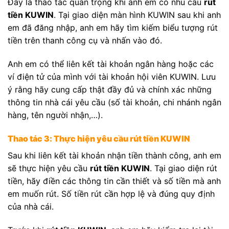
Đây là thao tác quan trọng khi anh em có nhu cầu
rút
tiền KUWIN
. Tại giao diện màn hình KUWIN sau khi anh
em đã đăng nhập, anh em hãy tìm kiếm biểu tượng rút
tiền trên thanh công cụ và nhấn vào đó.
Anh em có thể liên kết tài khoản ngân hàng hoặc các
ví điện tử của mình với tài khoản hội viên KUWIN. Lưu
ý rằng hãy cung cấp thật đầy đủ và chính xác những
thông tin nhà cái yêu cầu (số tài khoản, chi nhánh ngân
hàng, tên người nhận,…).
Thao tác 3: Thực hiện yêu cầu rút tiền KUWIN
Sau khi liên kết tài khoản nhận tiền thành công, anh em
sẽ thực hiện yêu cầu
rút tiền KUWIN
. Tại giao diện rút
tiền, hãy điền các thông tin cần thiết và số tiền mà anh
em muốn rút. Số tiền rút cần hợp lệ và đúng quy định
của nhà cái.