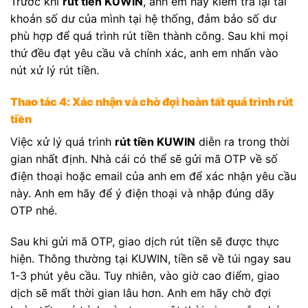
Trước khi
rút tiền KUWIN
, anh em hãy kiểm tra lại tài
khoản số dư của mình tại hệ thống, đảm bảo số dư
phù hợp để quá trình rút tiền thành công. Sau khi mọi
thứ đều đạt yêu cầu và chính xác, anh em nhấn vào
nút xử lý rút tiền.
Thao tác 4: Xác nhận và chờ đợi hoàn tất quá trình rút
tiền
Việc xử lý quá trình
rút tiền KUWIN
diễn ra trong thời
gian nhất định. Nhà cái có thể sẽ gửi mã OTP về số
điện thoại hoặc email của anh em để xác nhận yêu cầu
này. Anh em hãy để ý điện thoại và nhập đúng dãy
OTP nhé.
Sau khi gửi mã OTP, giao dịch rút tiền sẽ được thực
hiện. Thông thường tại KUWIN, tiền sẽ về túi ngay sau
1-3 phút yêu cầu. Tuy nhiên, vào giờ cao điểm, giao
dịch sẽ mất thời gian lâu hơn. Anh em hãy chờ đợi