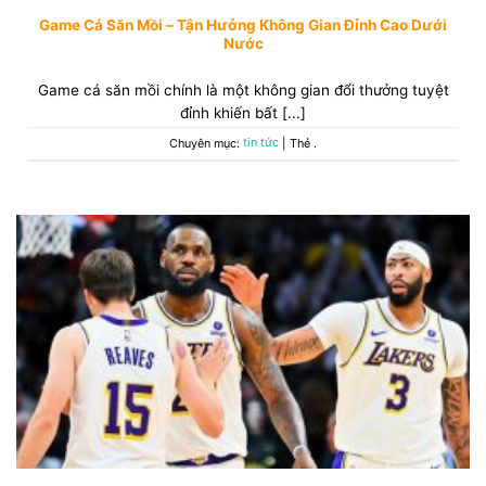
Game Cá Săn Mồi – Tận Hưởng Không Gian Đỉnh Cao Dưới
Nước
Game cá săn mồi chính là một không gian đổi thưởng tuyệt
đỉnh khiến bất [...]
Chuyên mục:
tin tức
| Thẻ
.