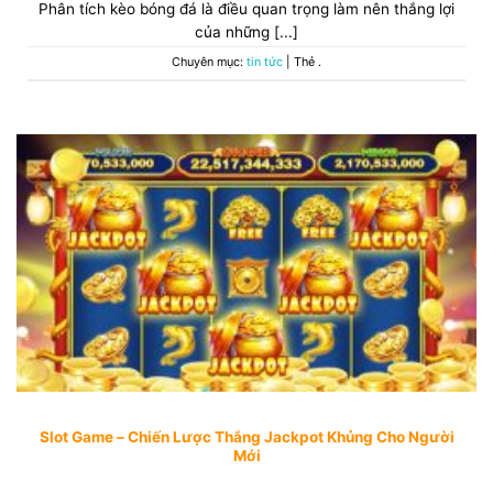
Phân tích kèo bóng đá là điều quan trọng làm nên thắng lợi
của những [...]
Chuyên mục:
tin tức
| Thẻ
.
Slot Game – Chiến Lược Thắng Jackpot Khủng Cho Người
Mới