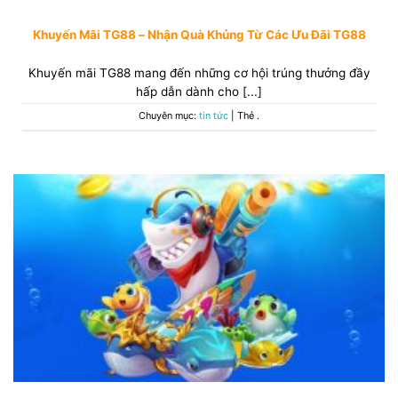
Khuyến Mãi TG88 – Nhận Quà Khủng Từ Các Ưu Đãi TG88
Khuyến mãi TG88 mang đến những cơ hội trúng thưởng đầy
hấp dẫn dành cho [...]
Chuyên mục:
tin tức
| Thẻ
.